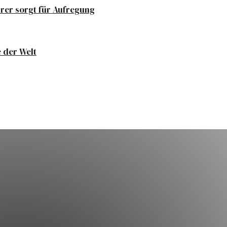
hrer sorgt für Aufregung
 der Welt