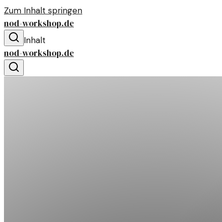
Zum Inhalt springen
nod-workshop.de
Inhalt
nod-workshop.de