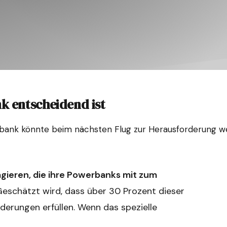
 entscheidend ist
ank könnte beim nächsten Flug zur Herausforderung werd
agieren, die ihre Powerbanks mit zum
 Geschätzt wird, dass über 30 Prozent dieser
derungen erfüllen. Wenn das spezielle