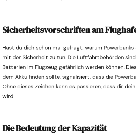
Sicherheitsvorschriften am Flughaf
Hast du dich schon mal gefragt, warum Powerbanks s
mit der Sicherheit zu tun. Die Luftfahrtbehörden sin
Batterien im Flugzeug gefährlich werden können. Dies
dem Akku finden sollte, signalisiert, dass die Power
Ohne dieses Zeichen kann es passieren, dass dir d
wird.
Die Bedeutung der Kapazität