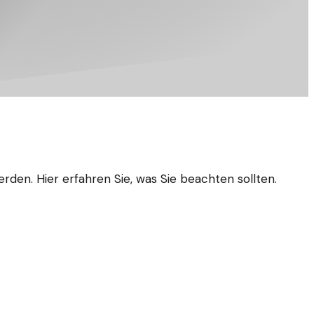
en. Hier erfahren Sie, was Sie beachten sollten.