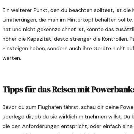
Ein weiterer Punkt, den du beachten solltest, ist die
Limitierungen, die man im Hinterkopf behalten sollt
hat und nicht gekennzeichnet ist, könnte das zusätzli
höher die Kapazität, desto strenger die Kontrollen.
Einsteigen haben, sondern auch ihre Geräte nicht auf
warten.
Tipps für das Reisen mit Powerbank
Bevor du zum Flughafen fährst, schau dir deine Powe
überlege dir, ob du sie wirklich mitnehmen willst. D
die den Anforderungen entspricht, oder einfach eine