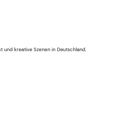
nst und kreative Szenen in Deutschland.