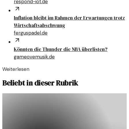
respond-iot.de
Inflation bleibt im Rahmen der Erwartungen trotz
Wirtschaftsabschwung
ferguspadel.de
Könnten die Thunder die NBA überlisten?
gameovemusik.de
Weiterlesen
Beliebt in dieser Rubrik