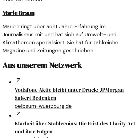
Marie Braun
Marie bringt über acht Jahre Erfahrung im
Journalismus mit und hat sich auf Umwelt- und
Klimathemen spezialisiert. Sie hat für zahlreiche
Magazine und Zeitungen geschrieben.
Aus unserem Netzwerk
Vodafone Aktie bleibt unter Druck: JPMorgan
äußert Bedenken
oelbaum-wuerzburg.de
Klarheit über Stablecoins: Die Frist des Clarity Act
und ihre Folgen