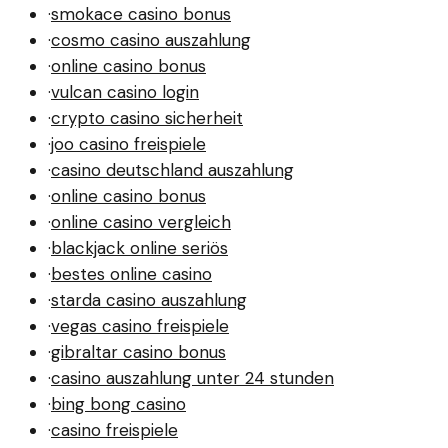
·
smokace casino bonus
·
cosmo casino auszahlung
·
online casino bonus
·
vulcan casino login
·
crypto casino sicherheit
·
joo casino freispiele
·
casino deutschland auszahlung
·
online casino bonus
·
online casino vergleich
·
blackjack online seriös
·
bestes online casino
·
starda casino auszahlung
·
vegas casino freispiele
·
gibraltar casino bonus
·
casino auszahlung unter 24 stunden
·
bing bong casino
·
casino freispiele