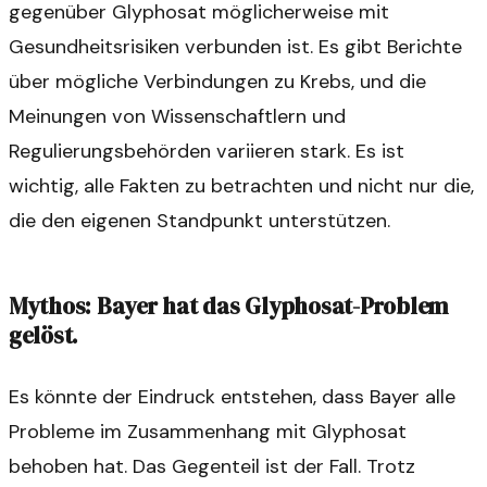
gegenüber Glyphosat möglicherweise mit
Gesundheitsrisiken verbunden ist. Es gibt Berichte
über mögliche Verbindungen zu Krebs, und die
Meinungen von Wissenschaftlern und
Regulierungsbehörden variieren stark. Es ist
wichtig, alle Fakten zu betrachten und nicht nur die,
die den eigenen Standpunkt unterstützen.
Mythos: Bayer hat das Glyphosat-Problem
gelöst.
Es könnte der Eindruck entstehen, dass Bayer alle
Probleme im Zusammenhang mit Glyphosat
behoben hat. Das Gegenteil ist der Fall. Trotz