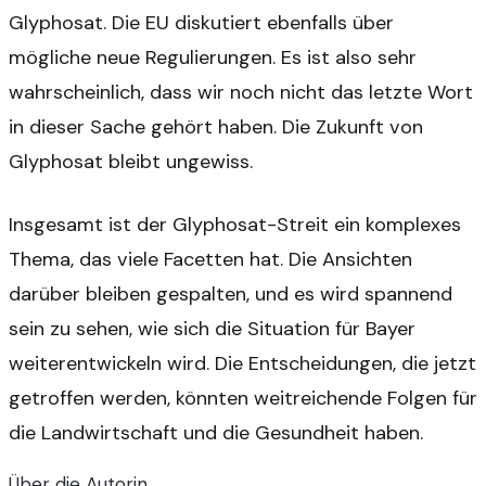
Glyphosat. Die EU diskutiert ebenfalls über
mögliche neue Regulierungen. Es ist also sehr
wahrscheinlich, dass wir noch nicht das letzte Wort
in dieser Sache gehört haben. Die Zukunft von
Glyphosat bleibt ungewiss.
Insgesamt ist der Glyphosat-Streit ein komplexes
Thema, das viele Facetten hat. Die Ansichten
darüber bleiben gespalten, und es wird spannend
sein zu sehen, wie sich die Situation für Bayer
weiterentwickeln wird. Die Entscheidungen, die jetzt
getroffen werden, könnten weitreichende Folgen für
die Landwirtschaft und die Gesundheit haben.
Über die Autorin