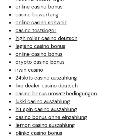
·
online casino bonus
·
casino bewertung
·
online casino schweiz
·
casino testsieger
·
high roller casino deutsch
·
legiano casino bonus
·
online casino bonus
·
crypto casino bonus
·
irwin casino
·
24slots casino auszahlung
·
live dealer casino deutsch
·
casino bonus umsatzbedingungen
·
lukki casino auszahlung
·
hit spin casino auszahlung
·
casino bonus ohne einzahlung
·
lemon casino auszahlung
·
plinko casino bonus