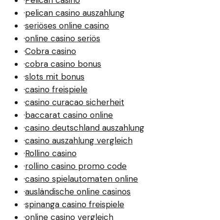
·
pelican casino auszahlung
·
seriöses online casino
·
online casino seriös
·
Cobra casino
·
cobra casino bonus
·
slots mit bonus
·
casino freispiele
·
casino curacao sicherheit
·
baccarat casino online
·
casino deutschland auszahlung
·
casino auszahlung vergleich
·
Rollino casino
·
rollino casino promo code
·
casino spielautomaten online
·
ausländische online casinos
·
spinanga casino freispiele
·
online casino vergleich