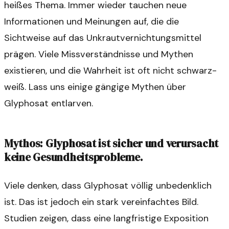
heißes Thema. Immer wieder tauchen neue
Informationen und Meinungen auf, die die
Sichtweise auf das Unkrautvernichtungsmittel
prägen. Viele Missverständnisse und Mythen
existieren, und die Wahrheit ist oft nicht schwarz-
weiß. Lass uns einige gängige Mythen über
Glyphosat entlarven.
Mythos: Glyphosat ist sicher und verursacht
keine Gesundheitsprobleme.
Viele denken, dass Glyphosat völlig unbedenklich
ist. Das ist jedoch ein stark vereinfachtes Bild.
Studien zeigen, dass eine langfristige Exposition