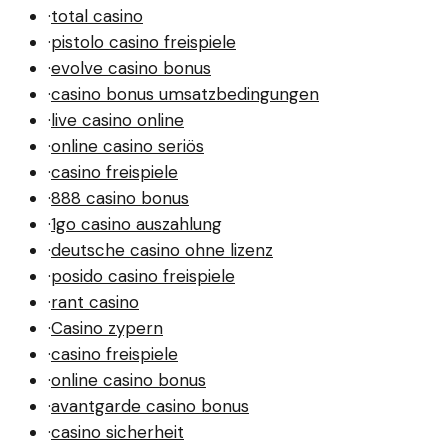
·
total casino
·
pistolo casino freispiele
·
evolve casino bonus
·
casino bonus umsatzbedingungen
·
live casino online
·
online casino seriös
·
casino freispiele
·
888 casino bonus
·
1go casino auszahlung
·
deutsche casino ohne lizenz
·
posido casino freispiele
·
rant casino
·
Casino zypern
·
casino freispiele
·
online casino bonus
·
avantgarde casino bonus
·
casino sicherheit