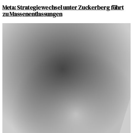
Meta: Strategiewechsel unter Zuckerberg führt
zu Massenentlassungen