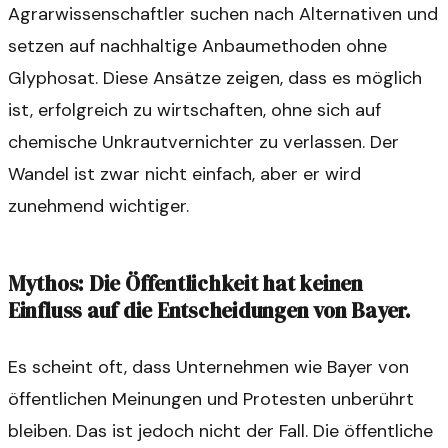
Agrarwissenschaftler suchen nach Alternativen und
setzen auf nachhaltige Anbaumethoden ohne
Glyphosat. Diese Ansätze zeigen, dass es möglich
ist, erfolgreich zu wirtschaften, ohne sich auf
chemische Unkrautvernichter zu verlassen. Der
Wandel ist zwar nicht einfach, aber er wird
zunehmend wichtiger.
Mythos: Die Öffentlichkeit hat keinen
Einfluss auf die Entscheidungen von Bayer.
Es scheint oft, dass Unternehmen wie Bayer von
öffentlichen Meinungen und Protesten unberührt
bleiben. Das ist jedoch nicht der Fall. Die öffentliche