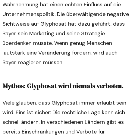
Wahrnehmung hat einen echten Einfluss auf die
Unternehmenspolitik. Die überwältigende negative
Sichtweise auf Glyphosat hat dazu geführt, dass
Bayer sein Marketing und seine Strategie
überdenken musste. Wenn genug Menschen
lautstark eine Veränderung fordern, wird auch
Bayer reagieren müssen.
Mythos: Glyphosat wird niemals verboten.
Viele glauben, dass Glyphosat immer erlaubt sein
wird. Eins ist sicher: Die rechtliche Lage kann sich
schnell ändern. In verschiedenen Ländern gibt es
bereits Einschränkungen und Verbote für