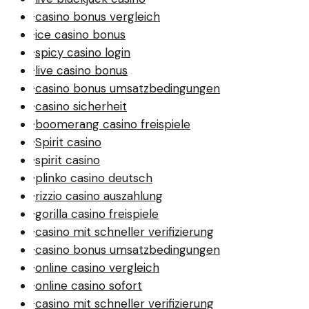
·
casino bonus vergleich
·
ice casino bonus
·
spicy casino login
·
live casino bonus
·
casino bonus umsatzbedingungen
·
casino sicherheit
·
boomerang casino freispiele
·
Spirit casino
·
spirit casino
·
plinko casino deutsch
·
rizzio casino auszahlung
·
gorilla casino freispiele
·
casino mit schneller verifizierung
·
casino bonus umsatzbedingungen
·
online casino vergleich
·
online casino sofort
·
casino mit schneller verifizierung