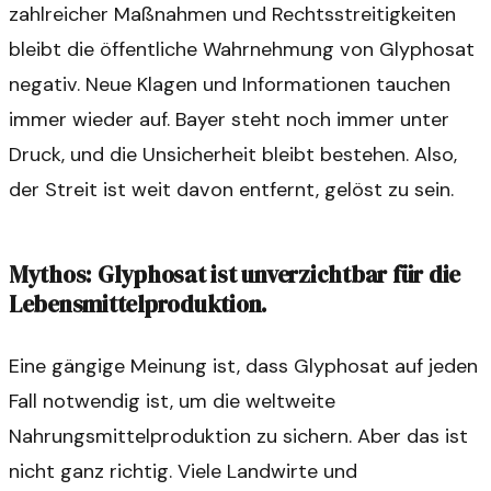
zahlreicher Maßnahmen und Rechtsstreitigkeiten
bleibt die öffentliche Wahrnehmung von Glyphosat
negativ. Neue Klagen und Informationen tauchen
immer wieder auf. Bayer steht noch immer unter
Druck, und die Unsicherheit bleibt bestehen. Also,
der Streit ist weit davon entfernt, gelöst zu sein.
Mythos: Glyphosat ist unverzichtbar für die
Lebensmittelproduktion.
Eine gängige Meinung ist, dass Glyphosat auf jeden
Fall notwendig ist, um die weltweite
Nahrungsmittelproduktion zu sichern. Aber das ist
nicht ganz richtig. Viele Landwirte und