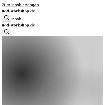
Zum Inhalt springen
nod-workshop.de
Inhalt
nod-workshop.de