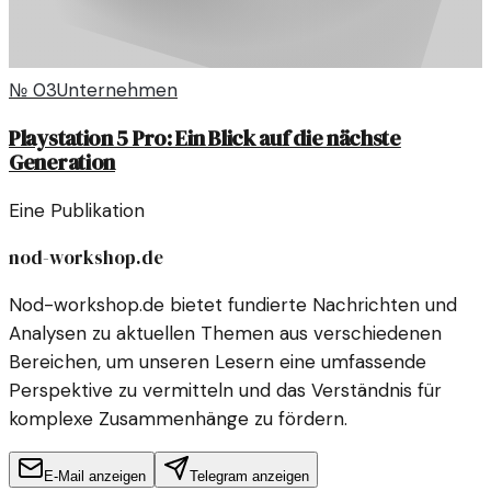
№
03
Unternehmen
Playstation 5 Pro: Ein Blick auf die nächste
Generation
Eine Publikation
nod-workshop.de
Nod-workshop.de bietet fundierte Nachrichten und
Analysen zu aktuellen Themen aus verschiedenen
Bereichen, um unseren Lesern eine umfassende
Perspektive zu vermitteln und das Verständnis für
komplexe Zusammenhänge zu fördern.
E-Mail anzeigen
Telegram anzeigen