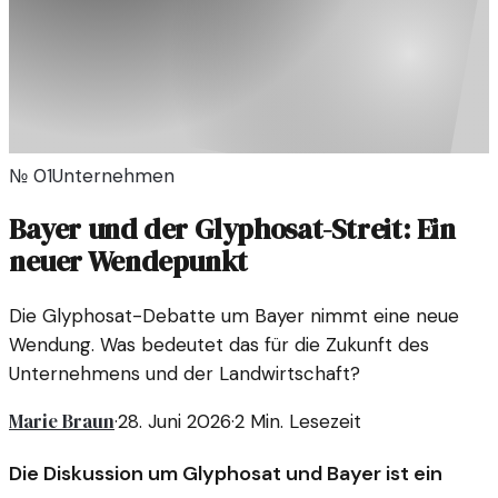
№
01
Unternehmen
Bayer und der Glyphosat-Streit: Ein
neuer Wendepunkt
Die Glyphosat-Debatte um Bayer nimmt eine neue
Wendung. Was bedeutet das für die Zukunft des
Unternehmens und der Landwirtschaft?
Marie Braun
·
28. Juni 2026
·
2
Min. Lesezeit
Die Diskussion um Glyphosat und Bayer ist ein