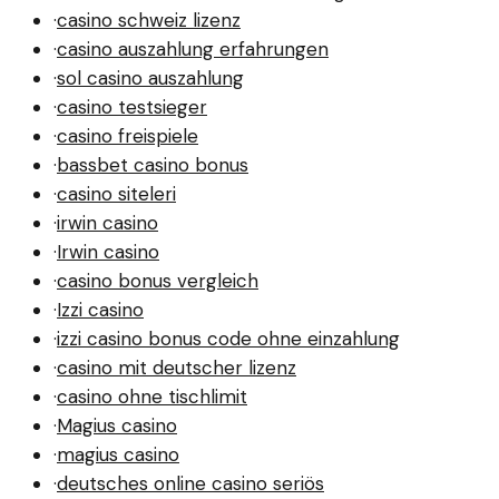
·
casino schweiz lizenz
·
casino auszahlung erfahrungen
·
sol casino auszahlung
·
casino testsieger
·
casino freispiele
·
bassbet casino bonus
·
casino siteleri
·
irwin casino
·
Irwin casino
·
casino bonus vergleich
·
Izzi casino
·
izzi casino bonus code ohne einzahlung
·
casino mit deutscher lizenz
·
casino ohne tischlimit
·
Magius casino
·
magius casino
·
deutsches online casino seriös