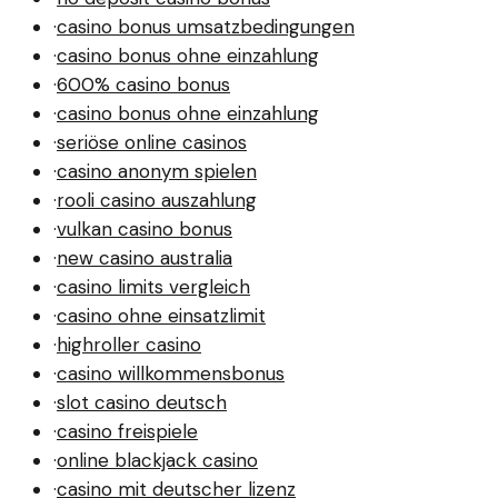
·
casino bonus umsatzbedingungen
·
casino bonus ohne einzahlung
·
600% casino bonus
·
casino bonus ohne einzahlung
·
seriöse online casinos
·
casino anonym spielen
·
rooli casino auszahlung
·
vulkan casino bonus
·
new casino australia
·
casino limits vergleich
·
casino ohne einsatzlimit
·
highroller casino
·
casino willkommensbonus
·
slot casino deutsch
·
casino freispiele
·
online blackjack casino
·
casino mit deutscher lizenz