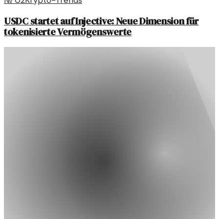
USDC startet auf Injective: Neue Dimension für
tokenisierte Vermögenswerte