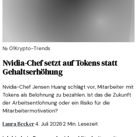
№
01
Krypto-Trends
Nvidia-Chef setzt auf Tokens statt
Gehaltserhöhung
Nvidia-Chef Jensen Huang schlägt vor, Mitarbeiter mit
Tokens als Belohnung zu bezahlen. Ist das die Zukunft
der Arbeitsentlohnung oder ein Risiko für die
Mitarbeitermotivation?
Laura Becker
·
4. Juli 2026
·
2
Min. Lesezeit