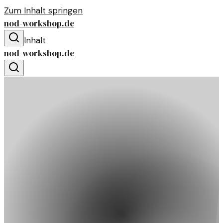
Zum Inhalt springen
nod-workshop.de
Inhalt
nod-workshop.de