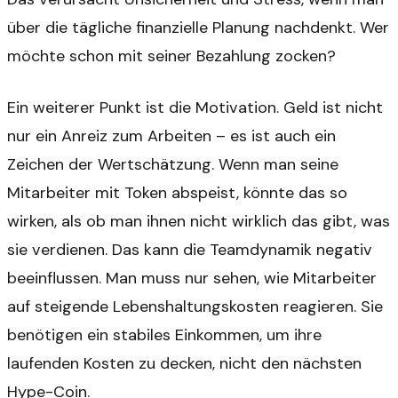
über die tägliche finanzielle Planung nachdenkt. Wer
möchte schon mit seiner Bezahlung zocken?
Ein weiterer Punkt ist die Motivation. Geld ist nicht
nur ein Anreiz zum Arbeiten – es ist auch ein
Zeichen der Wertschätzung. Wenn man seine
Mitarbeiter mit Token abspeist, könnte das so
wirken, als ob man ihnen nicht wirklich das gibt, was
sie verdienen. Das kann die Teamdynamik negativ
beeinflussen. Man muss nur sehen, wie Mitarbeiter
auf steigende Lebenshaltungskosten reagieren. Sie
benötigen ein stabiles Einkommen, um ihre
laufenden Kosten zu decken, nicht den nächsten
Hype-Coin.