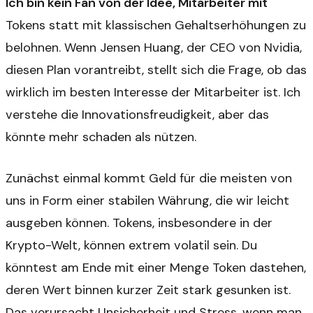
Ich bin kein Fan von der Idee, Mitarbeiter mit
Tokens statt mit klassischen Gehaltserhöhungen zu
belohnen. Wenn Jensen Huang, der CEO von Nvidia,
diesen Plan vorantreibt, stellt sich die Frage, ob das
wirklich im besten Interesse der Mitarbeiter ist. Ich
verstehe die Innovationsfreudigkeit, aber das
könnte mehr schaden als nützen.
Zunächst einmal kommt Geld für die meisten von
uns in Form einer stabilen Währung, die wir leicht
ausgeben können. Tokens, insbesondere in der
Krypto-Welt, können extrem volatil sein. Du
könntest am Ende mit einer Menge Token dastehen,
deren Wert binnen kurzer Zeit stark gesunken ist.
Das verursacht Unsicherheit und Stress, wenn man