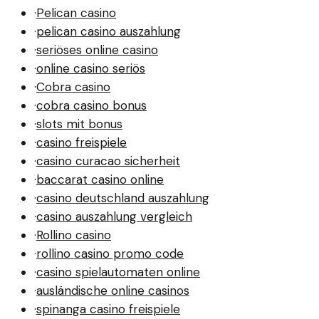
·
Pelican casino
·
pelican casino auszahlung
·
seriöses online casino
·
online casino seriös
·
Cobra casino
·
cobra casino bonus
·
slots mit bonus
·
casino freispiele
·
casino curacao sicherheit
·
baccarat casino online
·
casino deutschland auszahlung
·
casino auszahlung vergleich
·
Rollino casino
·
rollino casino promo code
·
casino spielautomaten online
·
ausländische online casinos
·
spinanga casino freispiele