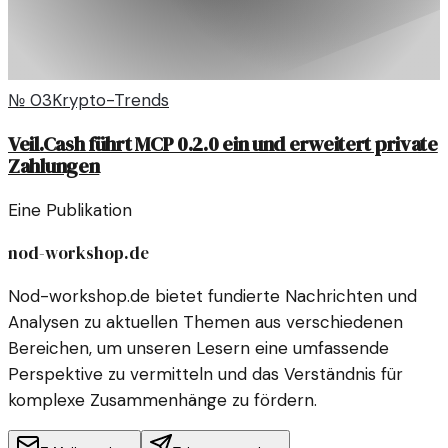
№
03
Krypto-Trends
Veil.Cash führt MCP 0.2.0 ein und erweitert private
Zahlungen
Eine Publikation
nod-workshop.de
Nod-workshop.de bietet fundierte Nachrichten und
Analysen zu aktuellen Themen aus verschiedenen
Bereichen, um unseren Lesern eine umfassende
Perspektive zu vermitteln und das Verständnis für
komplexe Zusammenhänge zu fördern.