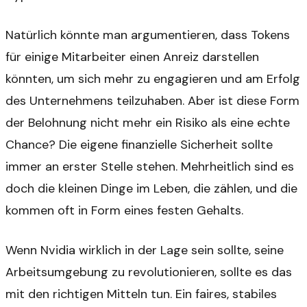
Natürlich könnte man argumentieren, dass Tokens
für einige Mitarbeiter einen Anreiz darstellen
könnten, um sich mehr zu engagieren und am Erfolg
des Unternehmens teilzuhaben. Aber ist diese Form
der Belohnung nicht mehr ein Risiko als eine echte
Chance? Die eigene finanzielle Sicherheit sollte
immer an erster Stelle stehen. Mehrheitlich sind es
doch die kleinen Dinge im Leben, die zählen, und die
kommen oft in Form eines festen Gehalts.
Wenn Nvidia wirklich in der Lage sein sollte, seine
Arbeitsumgebung zu revolutionieren, sollte es das
mit den richtigen Mitteln tun. Ein faires, stabiles