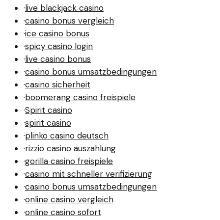
·
live blackjack casino
·
casino bonus vergleich
·
ice casino bonus
·
spicy casino login
·
live casino bonus
·
casino bonus umsatzbedingungen
·
casino sicherheit
·
boomerang casino freispiele
·
Spirit casino
·
spirit casino
·
plinko casino deutsch
·
rizzio casino auszahlung
·
gorilla casino freispiele
·
casino mit schneller verifizierung
·
casino bonus umsatzbedingungen
·
online casino vergleich
·
online casino sofort