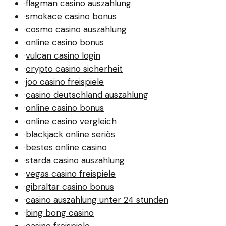
·
flagman casino auszahlung
·
smokace casino bonus
·
cosmo casino auszahlung
·
online casino bonus
·
vulcan casino login
·
crypto casino sicherheit
·
joo casino freispiele
·
casino deutschland auszahlung
·
online casino bonus
·
online casino vergleich
·
blackjack online seriös
·
bestes online casino
·
starda casino auszahlung
·
vegas casino freispiele
·
gibraltar casino bonus
·
casino auszahlung unter 24 stunden
·
bing bong casino