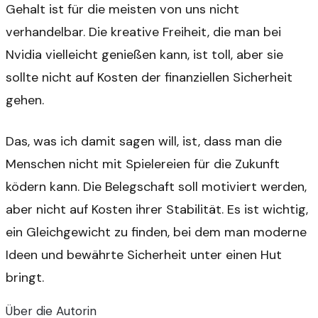
Gehalt ist für die meisten von uns nicht
verhandelbar. Die kreative Freiheit, die man bei
Nvidia vielleicht genießen kann, ist toll, aber sie
sollte nicht auf Kosten der finanziellen Sicherheit
gehen.
Das, was ich damit sagen will, ist, dass man die
Menschen nicht mit Spielereien für die Zukunft
ködern kann. Die Belegschaft soll motiviert werden,
aber nicht auf Kosten ihrer Stabilität. Es ist wichtig,
ein Gleichgewicht zu finden, bei dem man moderne
Ideen und bewährte Sicherheit unter einen Hut
bringt.
Über die Autorin