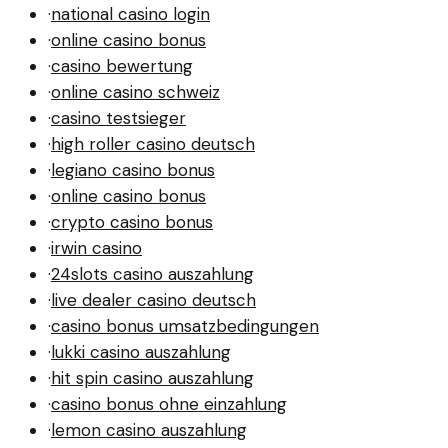
·
national casino login
·
online casino bonus
·
casino bewertung
·
online casino schweiz
·
casino testsieger
·
high roller casino deutsch
·
legiano casino bonus
·
online casino bonus
·
crypto casino bonus
·
irwin casino
·
24slots casino auszahlung
·
live dealer casino deutsch
·
casino bonus umsatzbedingungen
·
lukki casino auszahlung
·
hit spin casino auszahlung
·
casino bonus ohne einzahlung
·
lemon casino auszahlung