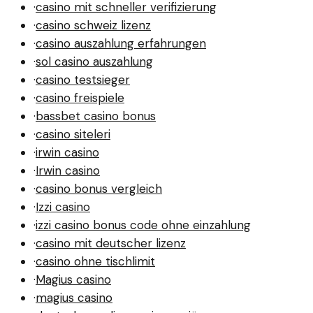
·
casino mit schneller verifizierung
·
casino schweiz lizenz
·
casino auszahlung erfahrungen
·
sol casino auszahlung
·
casino testsieger
·
casino freispiele
·
bassbet casino bonus
·
casino siteleri
·
irwin casino
·
Irwin casino
·
casino bonus vergleich
·
Izzi casino
·
izzi casino bonus code ohne einzahlung
·
casino mit deutscher lizenz
·
casino ohne tischlimit
·
Magius casino
·
magius casino