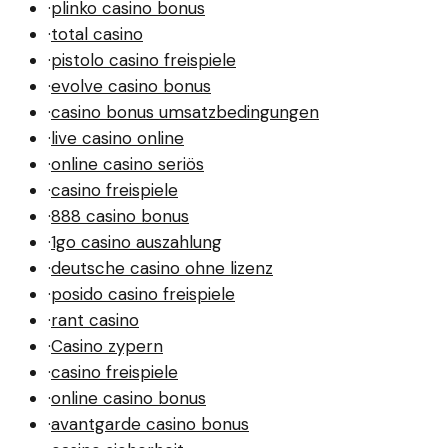
·
plinko casino bonus
·
total casino
·
pistolo casino freispiele
·
evolve casino bonus
·
casino bonus umsatzbedingungen
·
live casino online
·
online casino seriös
·
casino freispiele
·
888 casino bonus
·
1go casino auszahlung
·
deutsche casino ohne lizenz
·
posido casino freispiele
·
rant casino
·
Casino zypern
·
casino freispiele
·
online casino bonus
·
avantgarde casino bonus