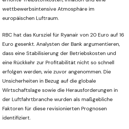
wettbewerbsintensive Atmosphäre im
europäischen Luftraum.
RBC hat das Kursziel für Ryanair von 20 Euro auf 16
Euro gesenkt. Analysten der Bank argumentieren,
dass eine Stabilisierung der Betriebskosten und
eine Rückkehr zur Profitabilität nicht so schnell
erfolgen werden, wie zuvor angenommen. Die
Unsicherheiten in Bezug auf die globale
Wirtschaftslage sowie die Herausforderungen in
der Luftfahrtbranche wurden als maßgebliche
Faktoren für diese revisionierten Prognosen
identifiziert.