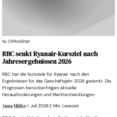
№
01
Mobilität
RBC senkt Ryanair-Kursziel nach
Jahresergebnissen 2026
RBC hat die Kursziele für Ryanair nach den
Ergebnissen für das Geschäftsjahr 2026 gesenkt. Die
Prognosen berücksichtigen aktuelle
Herausforderungen und Marktentwicklungen.
Anna Müller
·
1. Juli 2026
·
2
Min. Lesezeit