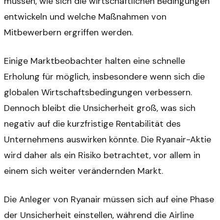
müssen, wie sich die wirtschaftlichen Bedingungen
entwickeln und welche Maßnahmen von
Mitbewerbern ergriffen werden.
Einige Marktbeobachter halten eine schnelle
Erholung für möglich, insbesondere wenn sich die
globalen Wirtschaftsbedingungen verbessern.
Dennoch bleibt die Unsicherheit groß, was sich
negativ auf die kurzfristige Rentabilität des
Unternehmens auswirken könnte. Die Ryanair-Aktie
wird daher als ein Risiko betrachtet, vor allem in
einem sich weiter verändernden Markt.
Die Anleger von Ryanair müssen sich auf eine Phase
der Unsicherheit einstellen, während die Airline