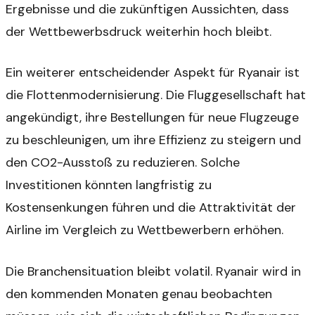
Ergebnisse und die zukünftigen Aussichten, dass
der Wettbewerbsdruck weiterhin hoch bleibt.
Ein weiterer entscheidender Aspekt für Ryanair ist
die Flottenmodernisierung. Die Fluggesellschaft hat
angekündigt, ihre Bestellungen für neue Flugzeuge
zu beschleunigen, um ihre Effizienz zu steigern und
den CO2-Ausstoß zu reduzieren. Solche
Investitionen könnten langfristig zu
Kostensenkungen führen und die Attraktivität der
Airline im Vergleich zu Wettbewerbern erhöhen.
Die Branchensituation bleibt volatil. Ryanair wird in
den kommenden Monaten genau beobachten