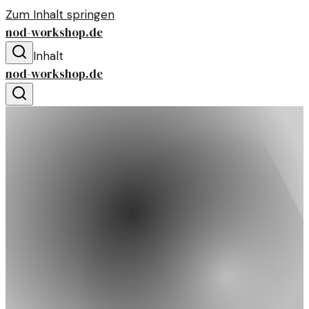
Zum Inhalt springen
nod-workshop.de
Inhalt
nod-workshop.de