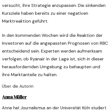
versucht, ihre Strategie anzupassen. Die sinkenden
Kursziele haben bereits zu einer negativen
Marktreaktion geführt.
In den kommenden Wochen wird die Reaktion der
Investoren auf die angepassten Prognosen von RBC
entscheidend sein. Experten werden aufmerksam
verfolgen, ob Ryanair in der Lage ist, sich in dieser
herausfordernden Umgebung zu behaupten und
ihre Marktanteile zu halten.
Über die Autorin
Anna Müller
Anna hat Journalismus an der Universität Köln studiert