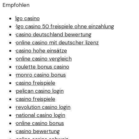
Empfohlen
1go casino
·
1go casino 50 freispiele ohne einzahlung
·
casino deutschland bewertung
·
online casino mit deutscher lizenz
·
casino hohe einsätze
·
online casino vergleich
·
roulette bonus casino
·
monro casino bonus
·
casino freispiele
·
pelican casino login
·
casino freispiele
·
revolution casino login
·
national casino login
·
online casino bonus
·
casino bewertung