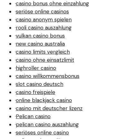
·
casino bonus ohne einzahlung
·
seriöse online casinos
·
casino anonym spielen
·
rooli casino auszahlung
·
vulkan casino bonus
·
new casino australia
·
casino limits vergleich
·
casino ohne einsatzlimit
·
highroller casino
·
casino willkommensbonus
·
slot casino deutsch
·
casino freispiele
·
online blackjack casino
·
casino mit deutscher lizenz
·
Pelican casino
·
pelican casino auszahlung
·
seriöses online casino