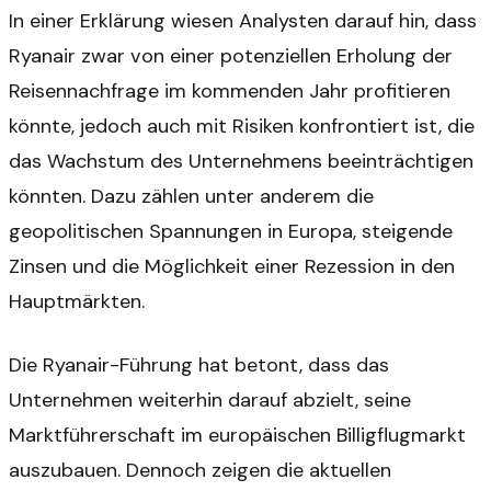
In einer Erklärung wiesen Analysten darauf hin, dass
Ryanair zwar von einer potenziellen Erholung der
Reisennachfrage im kommenden Jahr profitieren
könnte, jedoch auch mit Risiken konfrontiert ist, die
das Wachstum des Unternehmens beeinträchtigen
könnten. Dazu zählen unter anderem die
geopolitischen Spannungen in Europa, steigende
Zinsen und die Möglichkeit einer Rezession in den
Hauptmärkten.
Die Ryanair-Führung hat betont, dass das
Unternehmen weiterhin darauf abzielt, seine
Marktführerschaft im europäischen Billigflugmarkt
auszubauen. Dennoch zeigen die aktuellen