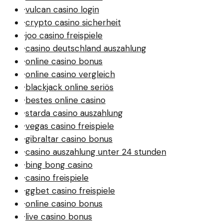
·
vulcan casino login
·
crypto casino sicherheit
·
joo casino freispiele
·
casino deutschland auszahlung
·
online casino bonus
·
online casino vergleich
·
blackjack online seriös
·
bestes online casino
·
starda casino auszahlung
·
vegas casino freispiele
·
gibraltar casino bonus
·
casino auszahlung unter 24 stunden
·
bing bong casino
·
casino freispiele
·
ggbet casino freispiele
·
online casino bonus
·
live casino bonus