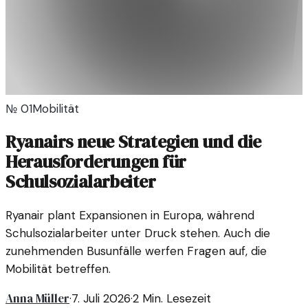
№
01
Mobilität
Ryanairs neue Strategien und die
Herausforderungen für
Schulsozialarbeiter
Ryanair plant Expansionen in Europa, während
Schulsozialarbeiter unter Druck stehen. Auch die
zunehmenden Busunfälle werfen Fragen auf, die
Mobilität betreffen.
Anna Müller
·
7. Juli 2026
·
2
Min. Lesezeit