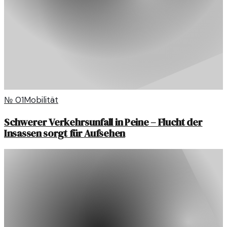
№
01
Mobilität
Schwerer Verkehrsunfall in Peine – Flucht der
Insassen sorgt für Aufsehen