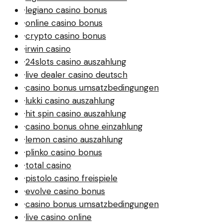
·
legiano casino bonus
·
online casino bonus
·
crypto casino bonus
·
irwin casino
·
24slots casino auszahlung
·
live dealer casino deutsch
·
casino bonus umsatzbedingungen
·
lukki casino auszahlung
·
hit spin casino auszahlung
·
casino bonus ohne einzahlung
·
lemon casino auszahlung
·
plinko casino bonus
·
total casino
·
pistolo casino freispiele
·
evolve casino bonus
·
casino bonus umsatzbedingungen
·
live casino online