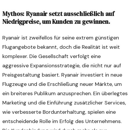
Mythos: Ryanair setzt ausschließlich auf
Niedrigpreise, um Kunden zu gewinnen.
Ryanair ist zweifellos für seine extrem günstigen
Flugangebote bekannt, doch die Realität ist weit
komplexer. Die Gesellschaft verfolgt eine
aggressive Expansionsstrategie, die nicht nur auf
Preisgestaltung basiert. Ryanair investiert in neue
Flugzeuge und die Erschließung neuer Märkte, um
ein breiteres Publikum anzusprechen. Ein überlegtes
Marketing und die Einführung zusätzlicher Services,
wie verbesserte Bordunterhaltung, spielen eine
entscheidende Rolle im Erfolg des Unternehmens.