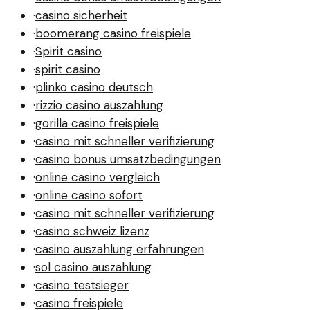
·
casino sicherheit
·
boomerang casino freispiele
·
Spirit casino
·
spirit casino
·
plinko casino deutsch
·
rizzio casino auszahlung
·
gorilla casino freispiele
·
casino mit schneller verifizierung
·
casino bonus umsatzbedingungen
·
online casino vergleich
·
online casino sofort
·
casino mit schneller verifizierung
·
casino schweiz lizenz
·
casino auszahlung erfahrungen
·
sol casino auszahlung
·
casino testsieger
·
casino freispiele