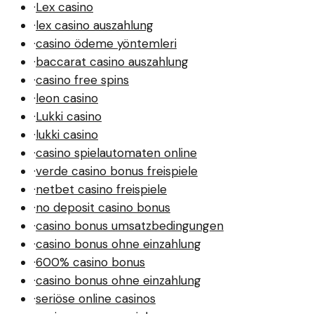
·
Lex casino
·
lex casino auszahlung
·
casino ödeme yöntemleri
·
baccarat casino auszahlung
·
casino free spins
·
leon casino
·
Lukki casino
·
lukki casino
·
casino spielautomaten online
·
verde casino bonus freispiele
·
netbet casino freispiele
·
no deposit casino bonus
·
casino bonus umsatzbedingungen
·
casino bonus ohne einzahlung
·
600% casino bonus
·
casino bonus ohne einzahlung
·
seriöse online casinos