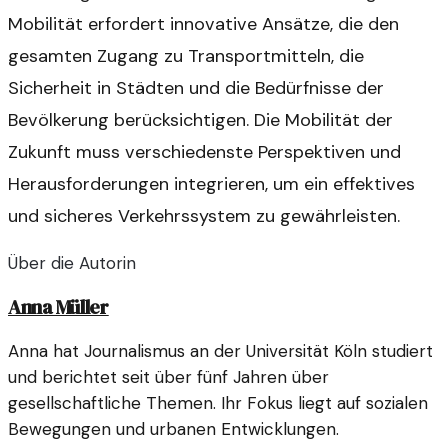
Mobilität erfordert innovative Ansätze, die den
gesamten Zugang zu Transportmitteln, die
Sicherheit in Städten und die Bedürfnisse der
Bevölkerung berücksichtigen. Die Mobilität der
Zukunft muss verschiedenste Perspektiven und
Herausforderungen integrieren, um ein effektives
und sicheres Verkehrssystem zu gewährleisten.
Über die Autorin
Anna Müller
Anna hat Journalismus an der Universität Köln studiert
und berichtet seit über fünf Jahren über
gesellschaftliche Themen. Ihr Fokus liegt auf sozialen
Bewegungen und urbanen Entwicklungen.