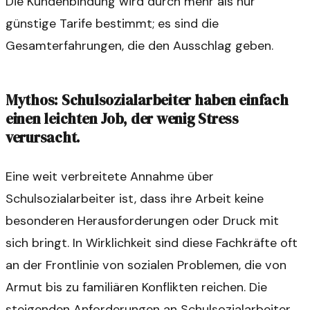
Die Kundenbindung wird durch mehr als nur
günstige Tarife bestimmt; es sind die
Gesamterfahrungen, die den Ausschlag geben.
Mythos: Schulsozialarbeiter haben einfach
einen leichten Job, der wenig Stress
verursacht.
Eine weit verbreitete Annahme über
Schulsozialarbeiter ist, dass ihre Arbeit keine
besonderen Herausforderungen oder Druck mit
sich bringt. In Wirklichkeit sind diese Fachkräfte oft
an der Frontlinie von sozialen Problemen, die von
Armut bis zu familiären Konflikten reichen. Die
steigenden Anforderungen an Schulsozialarbeiter,