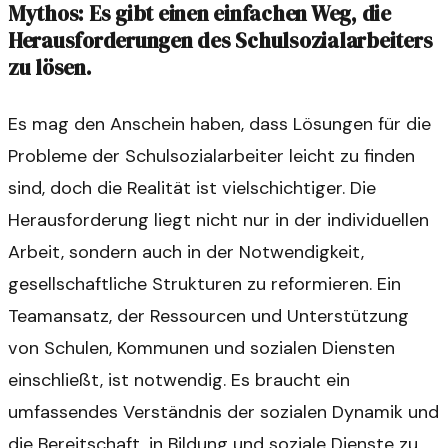
Mythos: Es gibt einen einfachen Weg, die
Herausforderungen des Schulsozialarbeiters
zu lösen.
Es mag den Anschein haben, dass Lösungen für die
Probleme der Schulsozialarbeiter leicht zu finden
sind, doch die Realität ist vielschichtiger. Die
Herausforderung liegt nicht nur in der individuellen
Arbeit, sondern auch in der Notwendigkeit,
gesellschaftliche Strukturen zu reformieren. Ein
Teamansatz, der Ressourcen und Unterstützung
von Schulen, Kommunen und sozialen Diensten
einschließt, ist notwendig. Es braucht ein
umfassendes Verständnis der sozialen Dynamik und
die Bereitschaft, in Bildung und soziale Dienste zu