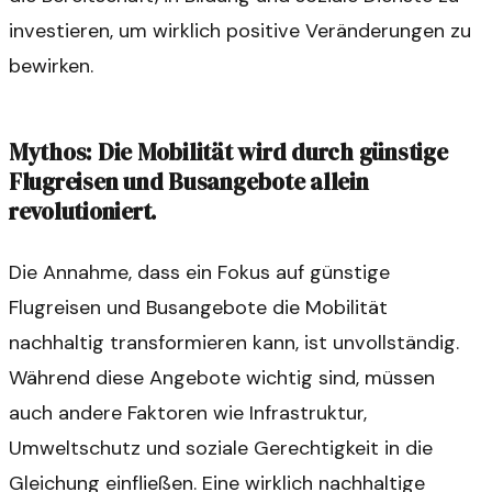
investieren, um wirklich positive Veränderungen zu
bewirken.
Mythos: Die Mobilität wird durch günstige
Flugreisen und Busangebote allein
revolutioniert.
Die Annahme, dass ein Fokus auf günstige
Flugreisen und Busangebote die Mobilität
nachhaltig transformieren kann, ist unvollständig.
Während diese Angebote wichtig sind, müssen
auch andere Faktoren wie Infrastruktur,
Umweltschutz und soziale Gerechtigkeit in die
Gleichung einfließen. Eine wirklich nachhaltige