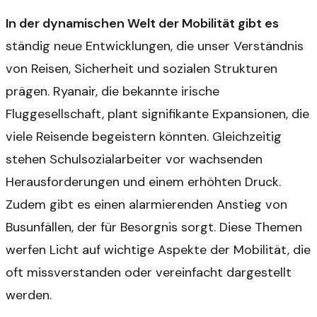
In der dynamischen Welt der Mobilität gibt es
ständig neue Entwicklungen, die unser Verständnis
von Reisen, Sicherheit und sozialen Strukturen
prägen. Ryanair, die bekannte irische
Fluggesellschaft, plant signifikante Expansionen, die
viele Reisende begeistern könnten. Gleichzeitig
stehen Schulsozialarbeiter vor wachsenden
Herausforderungen und einem erhöhten Druck.
Zudem gibt es einen alarmierenden Anstieg von
Busunfällen, der für Besorgnis sorgt. Diese Themen
werfen Licht auf wichtige Aspekte der Mobilität, die
oft missverstanden oder vereinfacht dargestellt
werden.