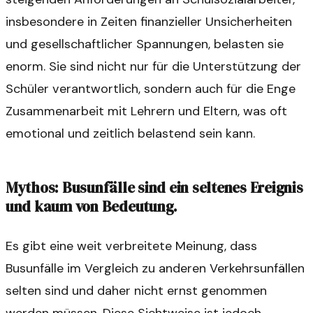
insbesondere in Zeiten finanzieller Unsicherheiten
und gesellschaftlicher Spannungen, belasten sie
enorm. Sie sind nicht nur für die Unterstützung der
Schüler verantwortlich, sondern auch für die Enge
Zusammenarbeit mit Lehrern und Eltern, was oft
emotional und zeitlich belastend sein kann.
Mythos: Busunfälle sind ein seltenes Ereignis
und kaum von Bedeutung.
Es gibt eine weit verbreitete Meinung, dass
Busunfälle im Vergleich zu anderen Verkehrsunfällen
selten sind und daher nicht ernst genommen
werden müssen. Diese Sichtweise ist jedoch