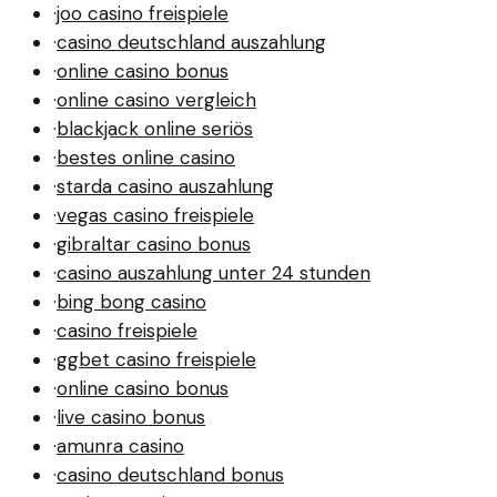
·
joo casino freispiele
·
casino deutschland auszahlung
·
online casino bonus
·
online casino vergleich
·
blackjack online seriös
·
bestes online casino
·
starda casino auszahlung
·
vegas casino freispiele
·
gibraltar casino bonus
·
casino auszahlung unter 24 stunden
·
bing bong casino
·
casino freispiele
·
ggbet casino freispiele
·
online casino bonus
·
live casino bonus
·
amunra casino
·
casino deutschland bonus