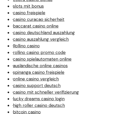
·
slots mit bonus
·
casino freispiele
·
casino curacao sicherheit
·
baccarat casino online
·
casino deutschland auszahlung
·
casino auszahlung vergleich
·
Rollino casino
·
rollino casino promo code
·
casino spielautomaten online
·
ausländische online casinos
·
spinanga casino freispiele
·
online casino vergleich
·
casino support deutsch
·
casino mit schneller verifizierung
·
lucky dreams casino login
·
high roller casino deutsch
·
bitcoin casino