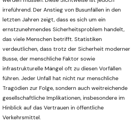
irreführend. Der Anstieg von Busunfällen in den
letzten Jahren zeigt, dass es sich um ein
ernstzunehmendes Sicherheitsproblem handelt,
das viele Menschen betrifft. Statistiken
verdeutlichen, dass trotz der Sicherheit moderner
Busse, der menschliche Faktor sowie
infrastrukturelle Mängel oft zu diesen Vorfällen
führen. Jeder Unfall hat nicht nur menschliche
Tragödien zur Folge, sondern auch weitreichende
gesellschaftliche Implikationen, insbesondere im
Hinblick auf das Vertrauen in öffentliche
Verkehrsmittel.