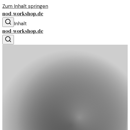
Zum Inhalt springen
nod-workshop.de
Inhalt
nod-workshop.de